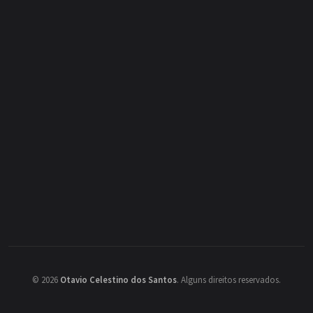
©
2026
Otavio Celestino dos Santos
.
Alguns direitos reservados.