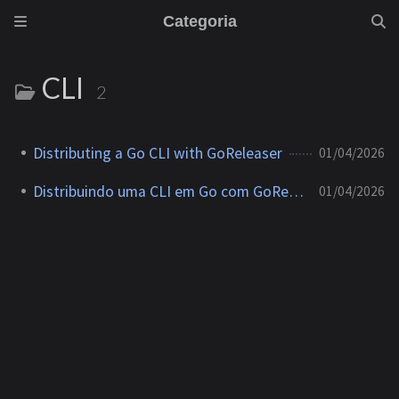
Categoria
CLI
2
Distributing a Go CLI with GoReleaser
01/04/2026
Distribuindo uma CLI em Go com GoReleaser
01/04/2026