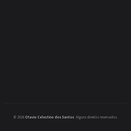
©
2026
Otavio Celestino dos Santos
.
Alguns direitos reservados.