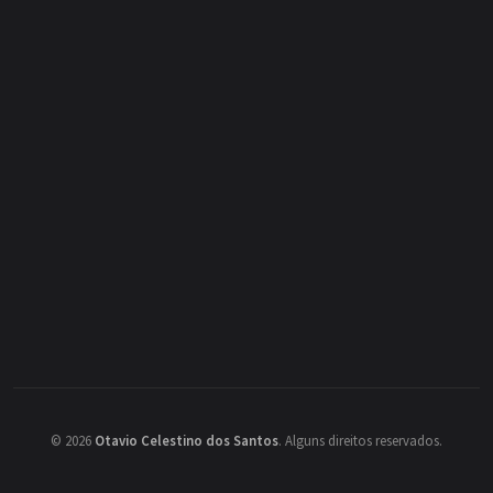
©
2026
Otavio Celestino dos Santos
.
Alguns direitos reservados.