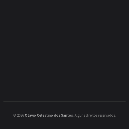
©
2026
Otavio Celestino dos Santos
.
Alguns direitos reservados.