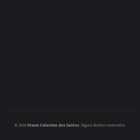
©
2026
Otavio Celestino dos Santos
.
Alguns direitos reservados.