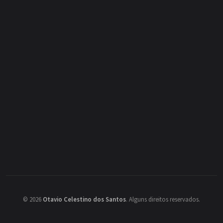
©
2026
Otavio Celestino dos Santos
.
Alguns direitos reservados.