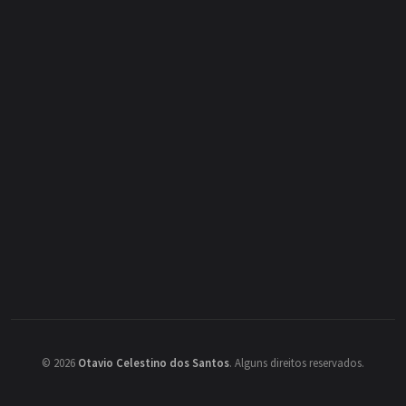
©
2026
Otavio Celestino dos Santos
.
Alguns direitos reservados.