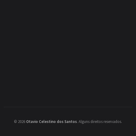
©
2026
Otavio Celestino dos Santos
.
Alguns direitos reservados.