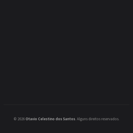
©
2026
Otavio Celestino dos Santos
.
Alguns direitos reservados.