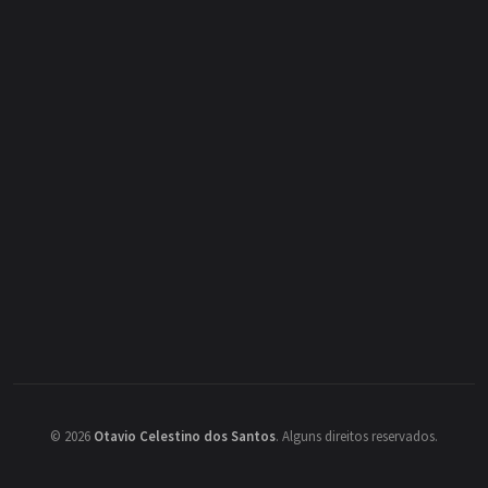
©
2026
Otavio Celestino dos Santos
.
Alguns direitos reservados.