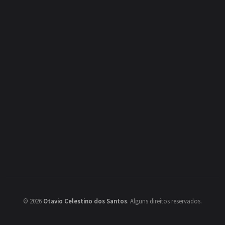
©
2026
Otavio Celestino dos Santos
.
Alguns direitos reservados.