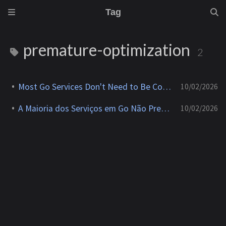
Tag
premature-optimization
2
Most Go Services Don't Need to Be Concurrent
10/02/2026
A Maioria dos Serviços em Go Não Precisa Ser Concorrente
10/02/2026