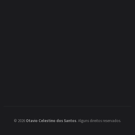
©
2026
Otavio Celestino dos Santos
.
Alguns direitos reservados.