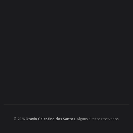
©
2026
Otavio Celestino dos Santos
.
Alguns direitos reservados.