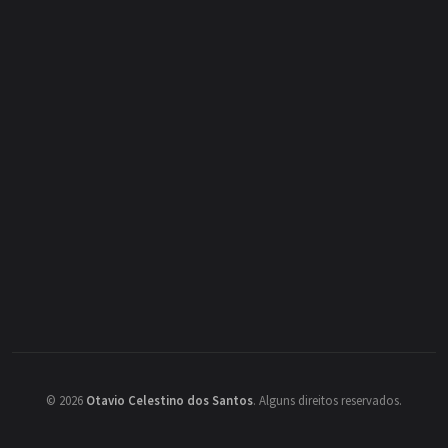
©
2026
Otavio Celestino dos Santos
.
Alguns direitos reservados.